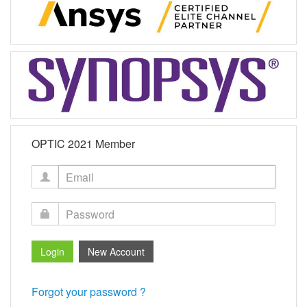
OPTIC 2021 Member
Forgot your password ?